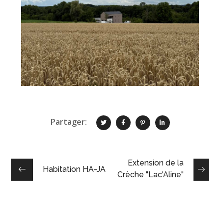
Partager:
Extension de la
Habitation HA-JA
Crèche "Lac'Aline"