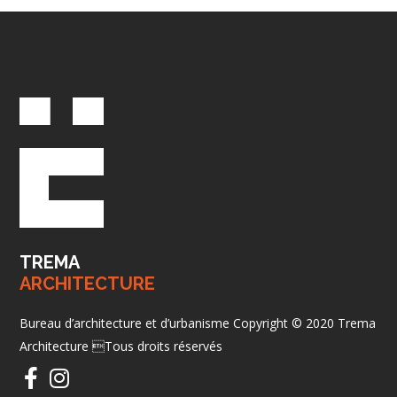
TREMA
ARCHITECTURE
Bureau d’architecture et d’urbanisme Copyright © 2020 Trema
Architecture Tous droits réservés