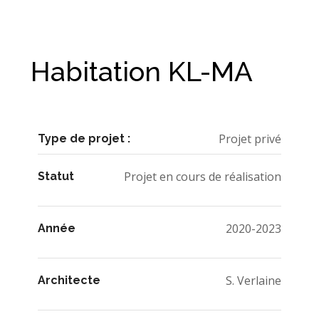
Habitation KL-MA
Projet privé
Type de projet :
Projet en cours de réalisation
Statut
2020-2023
Année
S. Verlaine
Architecte